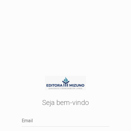
Seja bem-vindo
Email